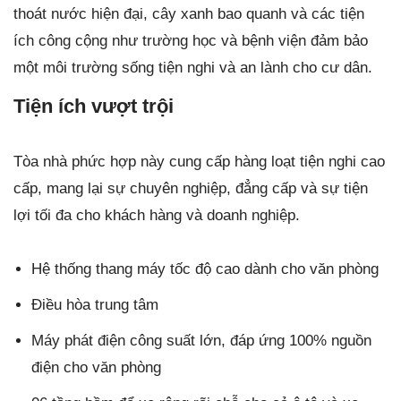
thoát nước hiện đại, cây xanh bao quanh và các tiện
ích công cộng như trường học và bệnh viện đảm bảo
một môi trường sống tiện nghi và an lành cho cư dân.
Tiện ích vượt trội
Tòa nhà phức hợp này cung cấp hàng loạt tiện nghi cao
cấp, mang lại sự chuyên nghiệp, đẳng cấp và sự tiện
lợi tối đa cho khách hàng và doanh nghiệp.
Hệ thống thang máy tốc độ cao dành cho văn phòng
Điều hòa trung tâm
Máy phát điện công suất lớn, đáp ứng 100% nguồn
điện cho văn phòng