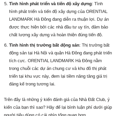
Tình hình phát triển và tiến độ xây dựng
: Tình
hình phát triển và tiến độ xây dựng của ORENTIAL
LANDMARK Hà Đông đang diễn ra thuận lợi. Dự án
được thực hiện bởi các nhà đầu tư uy tín, đảm bảo
chất lượng xây dựng và hoàn thiện đúng tiến độ.
Tình hình thị trường bất động sản
: Thị trường bất
động sản tại Hà Nội và quận Hà Đông đang phát triển
tích cực. ORENTIAL LANDMARK Hà Đông nằm
trong chuỗi các dự án chung cư và khu đô thị phát
triển tại khu vực này, đem lại tiềm năng tăng giá trị
đáng kể trong tương lai.
Trên đây là những ý kiến đánh giá của Nhà Đất Club, ý
kiến của bạn thì sao? Hãy để lại bình luận phí dưới giúp
người tiêu dùng có cái nhìn tổng quan hơn.