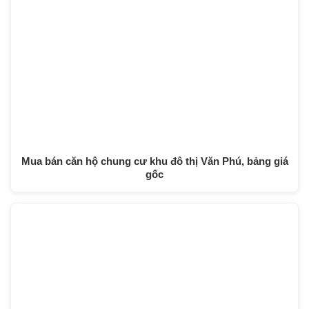
Mua bán căn hộ chung cư khu đô thị Văn Phú, bảng giá
gốc