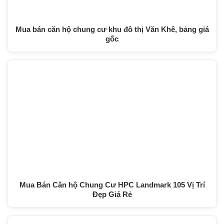
Mua bán căn hộ chung cư khu đô thị Văn Khê, bảng giá
gốc
Mua Bán Căn hộ Chung Cư HPC Landmark 105 Vị Trí
Đẹp Giá Rẻ