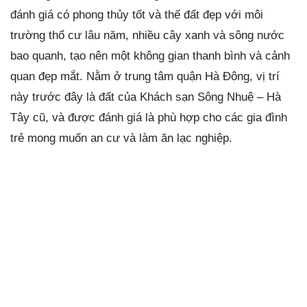
đánh giá có phong thủy tốt và thế đất đẹp với môi
trường thổ cư lâu năm, nhiều cây xanh và sông nước
bao quanh, tạo nên một không gian thanh bình và cảnh
quan đẹp mắt. Nằm ở trung tâm quận Hà Đông, vị trí
này trước đây là đất của Khách sạn Sông Nhuệ – Hà
Tây cũ, và được đánh giá là phù hợp cho các gia đình
trẻ mong muốn an cư và làm ăn lạc nghiệp.