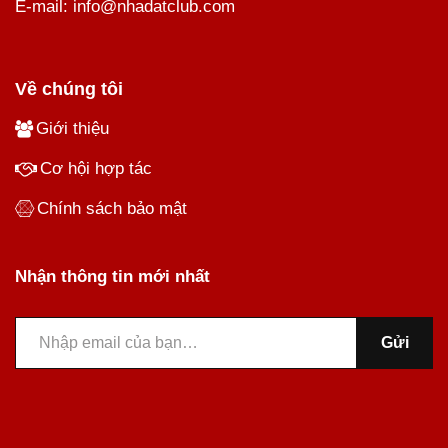
E-mail: info@nhadatclub.com
Về chúng tôi
Giới thiệu
Cơ hội hợp tác
Chính sách bảo mật
Nhận thông tin mới nhất
Gửi