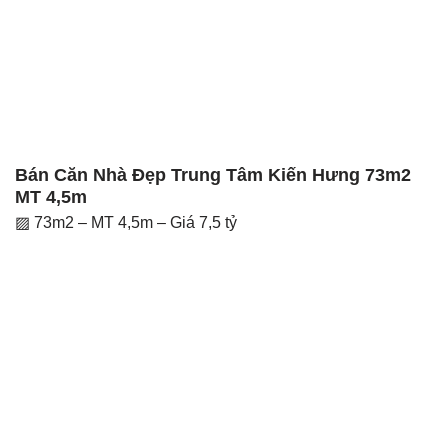
Bán Căn Nhà Đẹp Trung Tâm Kiến Hưng 73m2
MT 4,5m
▨ 73m2 – MT 4,5m – Giá 7,5 tỷ