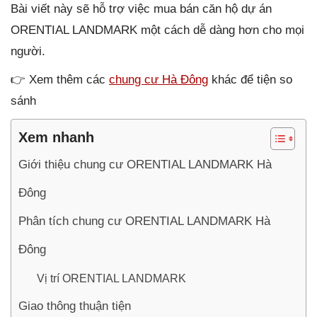
Bài viết này sẽ hỗ trợ việc mua bán căn hộ dự án
ORENTIAL LANDMARK một cách dễ dàng hơn cho mọi
người.
👉 Xem thêm các
chung cư Hà Đông
khác để tiện so
sánh
Xem nhanh
Giới thiệu chung cư ORENTIAL LANDMARK Hà
Đông
Phân tích chung cư ORENTIAL LANDMARK Hà
Đông
Vị trí ORENTIAL LANDMARK
Giao thông thuận tiện