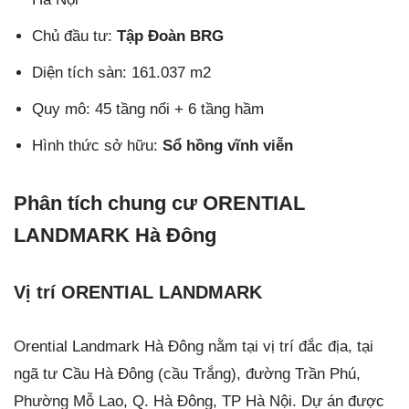
Chủ đầu tư:
Tập Đoàn BRG
Diện tích sàn: 161.037 m2
Quy mô: 45 tầng nổi + 6 tầng hầm
Hình thức sở hữu:
Sổ hồng vĩnh viễn
Phân tích chung cư ORENTIAL
LANDMARK Hà Đông
Vị trí ORENTIAL LANDMARK
Orential Landmark Hà Đông nằm tại vị trí đắc địa, tại
ngã tư Cầu Hà Đông (cầu Trắng), đường Trần Phú,
Phường Mỗ Lao, Q. Hà Đông, TP Hà Nội. Dự án được