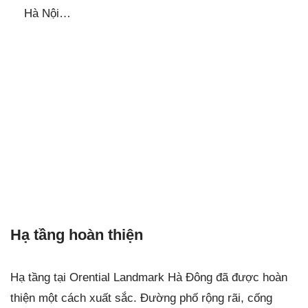
Hà Nội…
Hạ tầng hoàn thiện
Hạ tầng tại Orential Landmark Hà Đông đã được hoàn
thiện một cách xuất sắc. Đường phố rộng rãi, cống