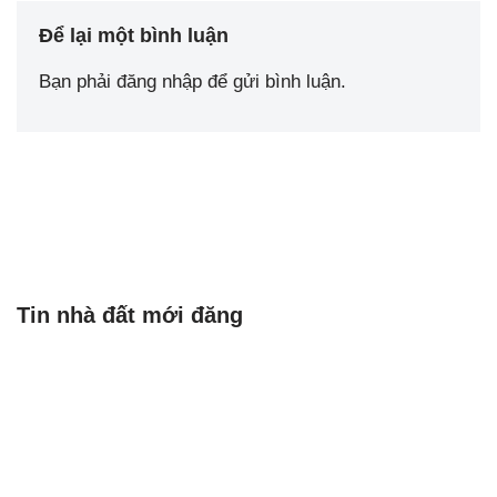
Để lại một bình luận
Bạn phải
đăng nhập
để gửi bình luận.
Tin nhà đất mới đăng