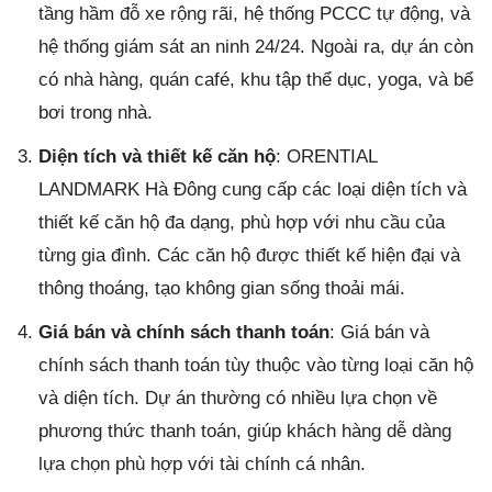
tầng hầm đỗ xe rộng rãi, hệ thống PCCC tự động, và
hệ thống giám sát an ninh 24/24. Ngoài ra, dự án còn
có nhà hàng, quán café, khu tập thể dục, yoga, và bể
bơi trong nhà.
Diện tích và thiết kế căn hộ
: ORENTIAL
LANDMARK Hà Đông cung cấp các loại diện tích và
thiết kế căn hộ đa dạng, phù hợp với nhu cầu của
từng gia đình. Các căn hộ được thiết kế hiện đại và
thông thoáng, tạo không gian sống thoải mái.
Giá bán và chính sách thanh toán
: Giá bán và
chính sách thanh toán tùy thuộc vào từng loại căn hộ
và diện tích. Dự án thường có nhiều lựa chọn về
phương thức thanh toán, giúp khách hàng dễ dàng
lựa chọn phù hợp với tài chính cá nhân.