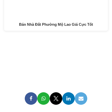
Bán Nhà Đất Phường Mộ Lao Giá Cực Tốt