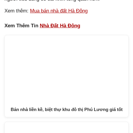
Xem thêm:
Mua bán nhà đất Hà Đông
Xem Thêm Tin
Nhà Đất Hà Đông
Bán nhà liền kề, biệt thự khu đô thị Phú Lương giá tốt