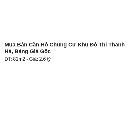
Mua Bán Căn Hộ Chung Cư Khu Đô Thị Thanh
Hà, Bảng Giá Gốc
DT: 81m2 - Giá: 2.6 tỷ