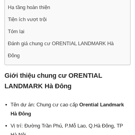
Hạ tầng hoàn thiện
Tiện ích vượt trội
Tóm lại
Đánh giá chung cư ORENTIAL LANDMARK Hà
Đông
Giới thiệu chung cư ORENTIAL
LANDMARK Hà Đông
Tên dự án: Chung cư cao cấp
Orential Landmark
Hà Đông
Vị trí: Đường Trần Phú, P.Mỗ Lao, Q.Hà Đông, TP
Hà Nội