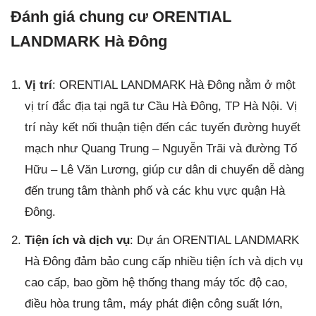
Đánh giá chung cư ORENTIAL
LANDMARK Hà Đông
Vị trí
: ORENTIAL LANDMARK Hà Đông nằm ở một
vị trí đắc địa tại ngã tư Cầu Hà Đông, TP Hà Nội. Vị
trí này kết nối thuận tiện đến các tuyến đường huyết
mạch như Quang Trung – Nguyễn Trãi và đường Tố
Hữu – Lê Văn Lương, giúp cư dân di chuyển dễ dàng
đến trung tâm thành phố và các khu vực quận Hà
Đông.
Tiện ích và dịch vụ
: Dự án ORENTIAL LANDMARK
Hà Đông đảm bảo cung cấp nhiều tiện ích và dịch vụ
cao cấp, bao gồm hệ thống thang máy tốc độ cao,
điều hòa trung tâm, máy phát điện công suất lớn,