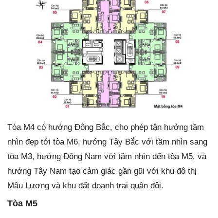
Tòa M4 có hướng Đông Bắc, cho phép tận hưởng tầm
nhìn đẹp tới tòa M6, hướng Tây Bắc với tầm nhìn sang
tòa M3, hướng Đông Nam với tầm nhìn đến tòa M5, và
hướng Tây Nam tạo cảm giác gần gũi với khu đô thị
Mậu Lương và khu đất doanh trại quân đội.
Tòa M5