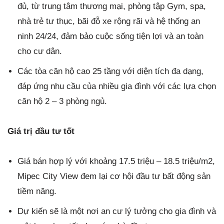
đủ, từ trung tâm thương mại, phòng tập Gym, spa,
nhà trẻ tư thục, bãi đỗ xe rộng rãi và hệ thống an
ninh 24/24, đảm bảo cuộc sống tiện lợi và an toàn
cho cư dân.
Các tòa căn hộ cao 25 tầng với diện tích đa dạng,
đáp ứng nhu cầu của nhiều gia đình với các lựa chọn
căn hộ 2 – 3 phòng ngủ.
Giá trị đầu tư tốt
Giá bán hợp lý với khoảng 17.5 triệu – 18.5 triệu/m2,
Mipec City View đem lại cơ hội đầu tư bất động sản
tiềm năng.
Dự kiến sẽ là một nơi an cư lý tưởng cho gia đình và