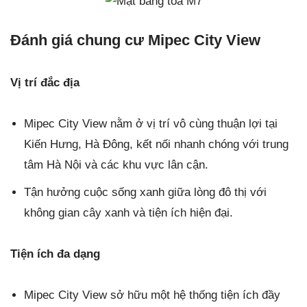
Đánh giá chung cư Mipec City View
Vị trí đắc địa
Mipec City View nằm ở vị trí vô cùng thuận lợi tại
Kiến Hưng, Hà Đông, kết nối nhanh chóng với trung
tâm Hà Nội và các khu vực lân cận.
Tận hưởng cuộc sống xanh giữa lòng đô thị với
không gian cây xanh và tiện ích hiện đại.
Tiện ích đa dạng
Mipec City View sở hữu một hệ thống tiện ích đầy