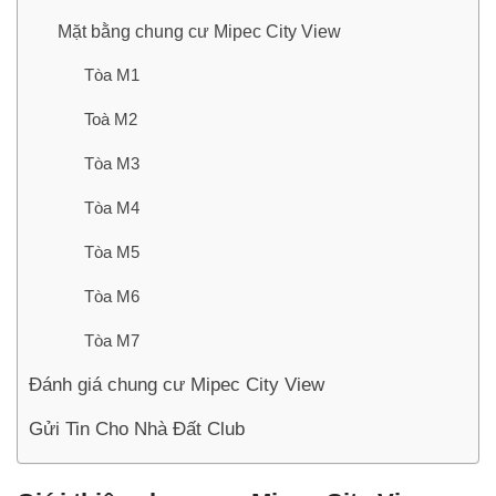
Mặt bằng chung cư Mipec City View
Tòa M1
Toà M2
Tòa M3
Tòa M4
Tòa M5
Tòa M6
Tòa M7
Đánh giá chung cư Mipec City View
Gửi Tin Cho Nhà Đất Club