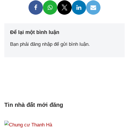
Để lại một bình luận
Bạn phải
đăng nhập
để gửi bình luận.
Tin nhà đất mới đăng