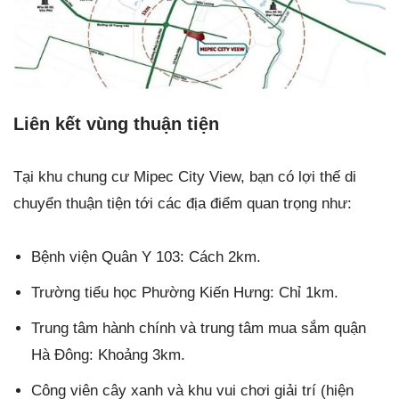
Liên kết vùng thuận tiện
Tại khu chung cư Mipec City View, bạn có lợi thế di
chuyển thuận tiện tới các địa điểm quan trọng như:
Bệnh viện Quân Y 103: Cách 2km.
Trường tiểu học Phường Kiến Hưng: Chỉ 1km.
Trung tâm hành chính và trung tâm mua sắm quận
Hà Đông: Khoảng 3km.
Công viên cây xanh và khu vui chơi giải trí (hiện