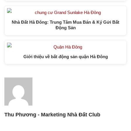
Nhà Đất Hà Đông: Trung Tâm Mua Bán & Ký Gửi Bất
Động Sản
Giới thiệu về bất động sản quận Hà Đông
Thu Phương - Marketing Nhà Đất Club