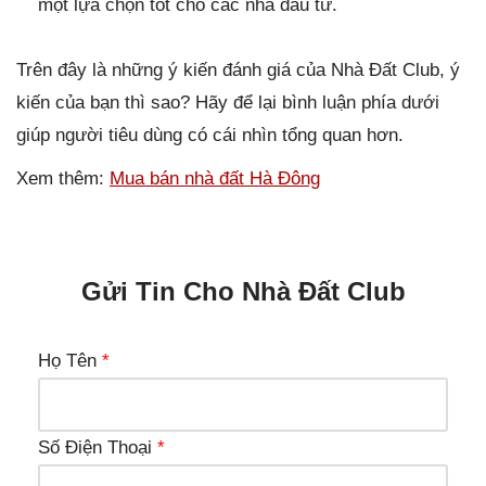
một lựa chọn tốt cho các nhà đầu tư.
Trên đây là những ý kiến đánh giá của Nhà Đất Club, ý
kiến của bạn thì sao? Hãy để lại bình luận phía dưới
giúp người tiêu dùng có cái nhìn tổng quan hơn.
Xem thêm:
Mua bán nhà đất Hà Đông
Gửi Tin Cho Nhà Đất Club
Họ Tên
*
Số Điện Thoại
*