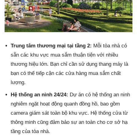
Trung tâm thương mại tại tầng 2:
Mỗi tòa nhà có
sẵn các khu vực mua sắm thuận tiện với nhiều
thương hiệu lớn. Bạn chỉ cần sử dụng thang máy là
bạn có thể tiếp cận các cửa hàng mua sắm chất
lượng.
Hệ thống an ninh 24/24:
Dự án có hệ thống an ninh
nghiêm ngặt hoạt động quanh đồng hồ, bao gồm
camera giám sát toàn bộ khu vực. Hệ thống cửa từ
thông minh cũng đảm bảo sự an toàn cho cơ sở hạ
tầng của tòa nhà.