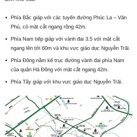
Phía Bắc giáp với các tuyến đường Phúc La – Văn
Phú, có mặt cắt ngang rộng 42m.
Phía Nam tiếp giáp với vành đai 3.5 với mặt cắt
ngang lên tới 60m và khu vực giáo dục Nguyễn Trãi.
Phía Đông nằm kế trục đường vành đai phía Nam
của quận Hà Đông với mặt cắt ngang 42m.
Phía Tây giáp với khu vực giáo dục Nguyễn Trãi.