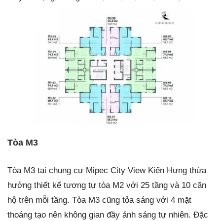
Tòa M3
Tòa M3 tại chung cư Mipec City View Kiến Hưng thừa
hưởng thiết kế tương tự tòa M2 với 25 tầng và 10 căn
hộ trên mỗi tầng. Tòa M3 cũng tỏa sáng với 4 mặt
thoáng tạo nên không gian đầy ánh sáng tự nhiên. Đặc