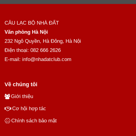
CÂU LẠC BỘ NHÀ ĐẤT
Văn phòng Hà Nội
232 Ngô Quyền, Hà Đông, Hà Nội
Điện thoại: 082 666 2626
E-mail: info@nhadatclub.com
Về chúng tôi
Giới thiệu
Cơ hội hợp tác
Chính sách bảo mật