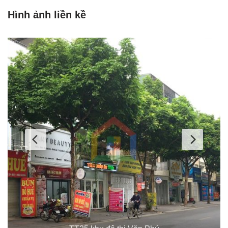
Hình ảnh liền kề