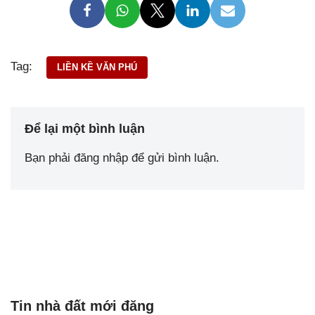
Tag:
LIỀN KỀ VĂN PHÚ
Để lại một bình luận
Bạn phải
đăng nhập
để gửi bình luận.
Tin nhà đất mới đăng