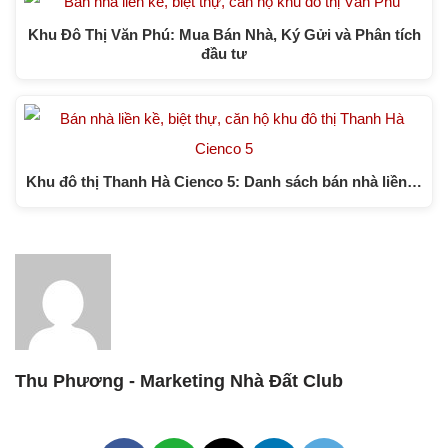
Khu Đô Thị Văn Phú: Mua Bán Nhà, Ký Gửi và Phân tích
đầu tư
Khu đô thị Thanh Hà Cienco 5: Danh sách bán nhà liền…
Thu Phương - Marketing Nhà Đất Club