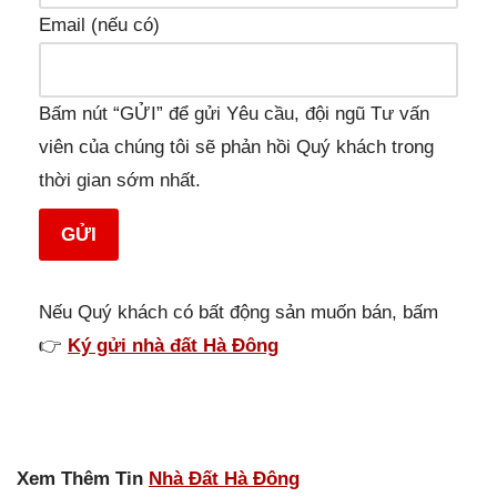
Email (nếu có)
Bấm nút “GỬI” để gửi Yêu cầu, đội ngũ Tư vấn
viên của chúng tôi sẽ phản hồi Quý khách trong
thời gian sớm nhất.
GỬI
Nếu Quý khách có bất động sản muốn bán, bấm
👉
Ký gửi nhà đất Hà Đông
Xem Thêm Tin
Nhà Đất Hà Đông