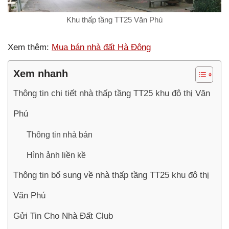
Khu thấp tầng TT25 Văn Phú
Xem thêm:
Mua bán nhà đất Hà Đông
Xem nhanh
Thông tin chi tiết nhà thấp tầng TT25 khu đô thị Văn
Phú
Thông tin nhà bán
Hình ảnh liền kề
Thông tin bổ sung về nhà thấp tầng TT25 khu đô thị
Văn Phú
Gửi Tin Cho Nhà Đất Club