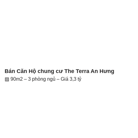
Bán Căn Hộ chung cư The Terra An Hưng
▨ 90m2 – 3 phòng ngủ – Giá 3,3 tỷ