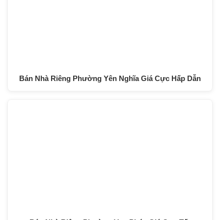
Bán Nhà Riêng Phường Yên Nghĩa Giá Cực Hấp Dẫn