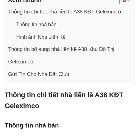
Thông tin chi tiết nhà liền lề A38 KĐT Geleximco
Thông tin nhà bán
Hình ảnh Nhà Liền Kề
Thông tin bổ sung nhà liền kề A38 Khu Đô Thị
Geleximco
Gửi Tin Cho Nhà Đất Club
Thông tin chi tiết nhà liền lề A38 KĐT
Geleximco
Thông tin nhà bán