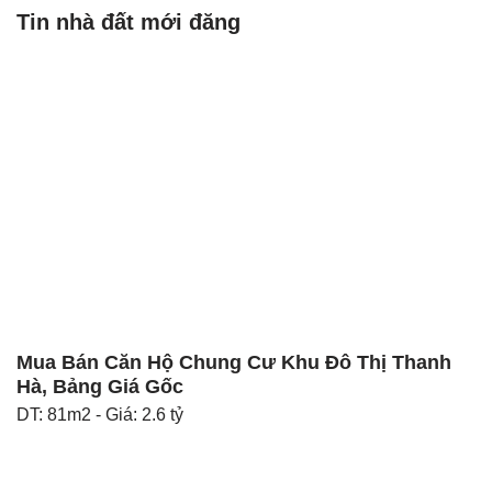
Tin nhà đất mới đăng
Mua Bán Căn Hộ Chung Cư Khu Đô Thị Thanh
Hà, Bảng Giá Gốc
DT: 81m2 - Giá: 2.6 tỷ