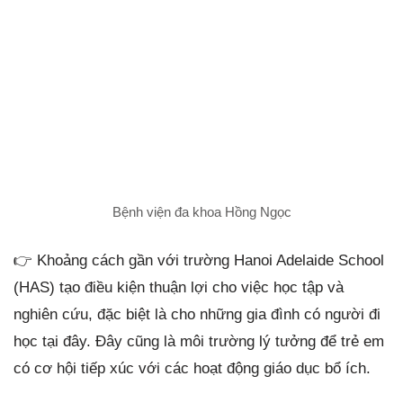
Bệnh viện đa khoa Hồng Ngọc
👉 Khoảng cách gần với trường Hanoi Adelaide School
(HAS) tạo điều kiện thuận lợi cho việc học tập và
nghiên cứu, đặc biệt là cho những gia đình có người đi
học tại đây. Đây cũng là môi trường lý tưởng để trẻ em
có cơ hội tiếp xúc với các hoạt động giáo dục bổ ích.