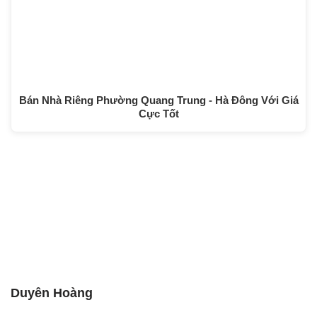
Bán Nhà Riêng Phường Quang Trung - Hà Đông Với Giá
Cực Tốt
Duyên Hoàng