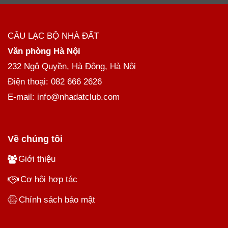
CÂU LẠC BỘ NHÀ ĐẤT
Văn phòng Hà Nội
232 Ngô Quyền, Hà Đông, Hà Nội
Điện thoại: 082 666 2626
E-mail: info@nhadatclub.com
Về chúng tôi
Giới thiệu
Cơ hội hợp tác
Chính sách bảo mật