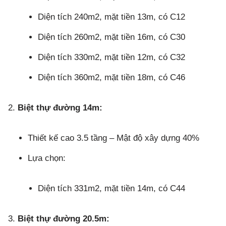
Diện tích 240m2, mặt tiền 13m, có C12
Diện tích 260m2, mặt tiền 16m, có C30
Diện tích 330m2, mặt tiền 12m, có C32
Diện tích 360m2, mặt tiền 18m, có C46
Biệt thự đường 14m:
Thiết kế cao 3.5 tầng – Mật độ xây dựng 40%
Lựa chọn:
Diện tích 331m2, mặt tiền 14m, có C44
Biệt thự đường 20.5m: