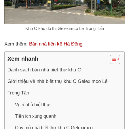
Khu C khu đô thị Geleximco Lê Trọng Tấn
Xem thêm:
Bán nhà liền kề Hà Đông
Xem nhanh
Danh sách bán nhà biệt thự khu C
Giới thiệu về nhà biệt thự khu C Geleximco Lê
Trọng Tấn
Vị trí nhà biệt thự
Tiện ích xung quanh
Quy mô nhà biệt thự khu C Geleximco