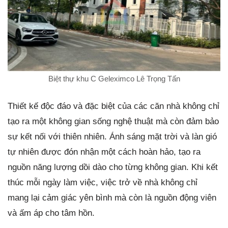
Biệt thự khu C Geleximco Lê Trọng Tấn
Thiết kế độc đáo và đặc biệt của các căn nhà không chỉ
tạo ra một không gian sống nghệ thuật mà còn đảm bảo
sự kết nối với thiên nhiên. Ánh sáng mặt trời và làn gió
tự nhiên được đón nhận một cách hoàn hảo, tạo ra
nguồn năng lượng dồi dào cho từng không gian. Khi kết
thúc mỗi ngày làm việc, việc trở về nhà không chỉ
mang lại cảm giác yên bình mà còn là nguồn động viên
và ấm áp cho tâm hồn.