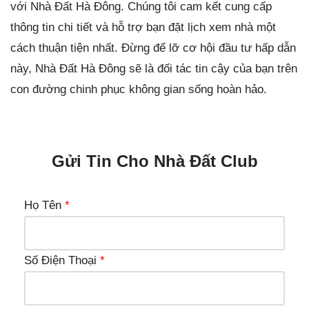
với Nhà Đất Hà Đông. Chúng tôi cam kết cung cấp
thông tin chi tiết và hỗ trợ bạn đặt lịch xem nhà một
cách thuận tiện nhất. Đừng để lỡ cơ hội đầu tư hấp dẫn
này, Nhà Đất Hà Đông sẽ là đối tác tin cậy của bạn trên
con đường chinh phục không gian sống hoàn hảo.
Gửi Tin Cho Nhà Đất Club
Họ Tên
*
Số Điện Thoại
*