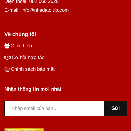
Điện thoại: 082 666 2626
E-mail: info@nhadatclub.com
Về chúng tôi
Giới thiệu
Cơ hội hợp tác
Chính sách bảo mật
Nhận thông tin mới nhất
Gửi