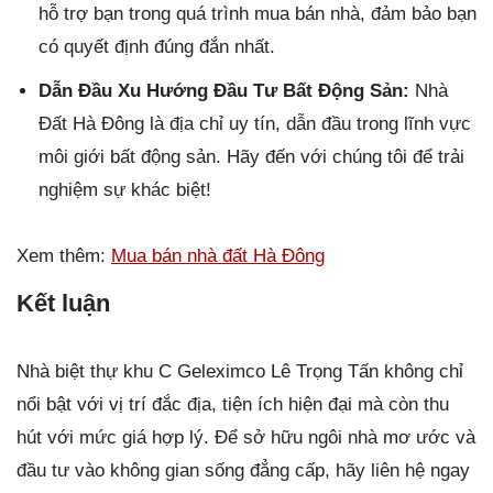
hỗ trợ bạn trong quá trình mua bán nhà, đảm bảo bạn
có quyết định đúng đắn nhất.
Dẫn Đầu Xu Hướng Đầu Tư Bất Động Sản:
Nhà
Đất Hà Đông là địa chỉ uy tín, dẫn đầu trong lĩnh vực
môi giới bất động sản. Hãy đến với chúng tôi để trải
nghiệm sự khác biệt!
Xem thêm:
Mua bán nhà đất Hà Đông
Kết luận
Nhà biệt thự khu C Geleximco Lê Trọng Tấn không chỉ
nổi bật với vị trí đắc địa, tiện ích hiện đại mà còn thu
hút với mức giá hợp lý. Để sở hữu ngôi nhà mơ ước và
đầu tư vào không gian sống đẳng cấp, hãy liên hệ ngay