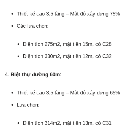
Thiết kế cao 3.5 tầng – Mật độ xây dựng 75%
Các lựa chọn:
Diện tích 275m2, mặt tiền 15m, có C28
Diện tích 330m2, mặt tiền 12m, có C32
Biệt thự đường 60m:
Thiết kế cao 3.5 tầng – Mật độ xây dựng 65%
Lựa chọn:
Diện tích 314m2, mặt tiền 13m, có C31