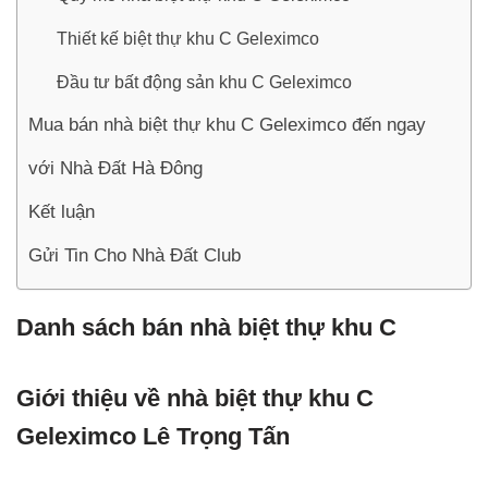
Thiết kế biệt thự khu C Geleximco
Đầu tư bất động sản khu C Geleximco
Mua bán nhà biệt thự khu C Geleximco đến ngay
với Nhà Đất Hà Đông
Kết luận
Gửi Tin Cho Nhà Đất Club
Danh sách bán nhà biệt thự khu C
Giới thiệu về nhà biệt thự khu C
Geleximco Lê Trọng Tấn