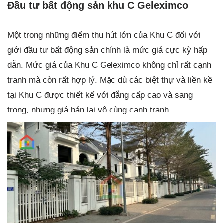
Đầu tư bất động sản khu C Geleximco
Một trong những điểm thu hút lớn của Khu C đối với
giới đầu tư bất động sản chính là mức giá cực kỳ hấp
dẫn. Mức giá của Khu C Geleximco không chỉ rất cạnh
tranh mà còn rất hợp lý. Mặc dù các biệt thự và liền kề
tại Khu C được thiết kế với đẳng cấp cao và sang
trọng, nhưng giá bán lại vô cùng cạnh tranh.