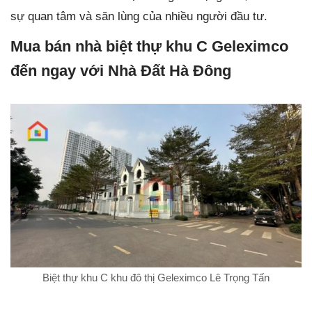
sự quan tâm và săn lùng của nhiều người đầu tư.
Mua bán nhà biệt thự khu C Geleximco
đến ngay với Nhà Đất Hà Đông
Biệt thự khu C khu đô thị Geleximco Lê Trọng Tấn