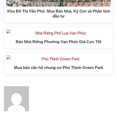
Khu Đô Thị Văn Phú: Mua Bán Nhà, Ký Gửi và Phân tích
đầu tư
Bán Nhà Riêng Phường Vạn Phúc Giá Cực Tốt
Mua bán căn hộ chung cư Phú Thịnh Green Park