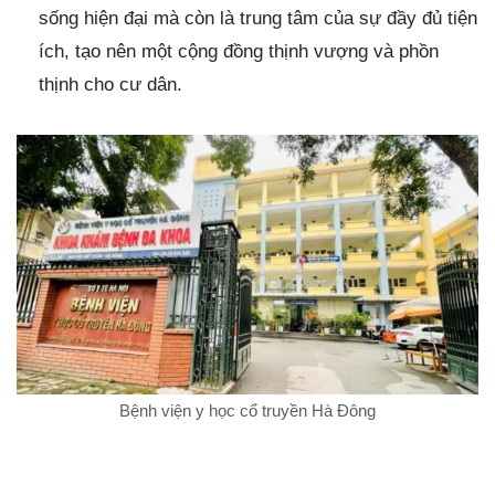
sống hiện đại mà còn là trung tâm của sự đầy đủ tiện
ích, tạo nên một cộng đồng thịnh vượng và phồn
thịnh cho cư dân.
Bệnh viện y học cổ truyền Hà Đông