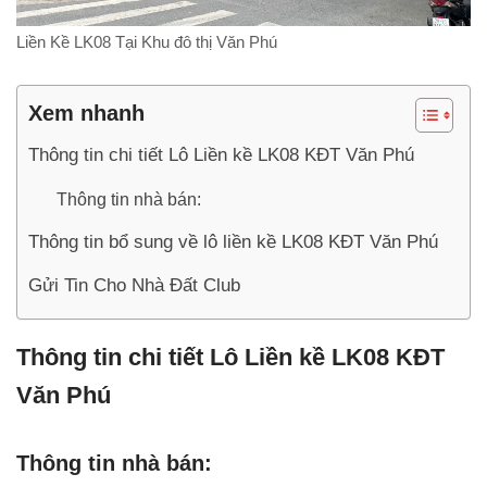
Liền Kề LK08 Tại Khu đô thị Văn Phú
Xem nhanh
Thông tin chi tiết Lô Liền kề LK08 KĐT Văn Phú
Thông tin nhà bán:
Thông tin bổ sung về lô liền kề LK08 KĐT Văn Phú
Gửi Tin Cho Nhà Đất Club
Thông tin chi tiết Lô Liền kề LK08 KĐT
Văn Phú
Thông tin nhà bán: