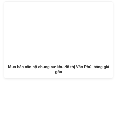
Mua bán căn hộ chung cư khu đô thị Văn Phú, bảng giá
gốc