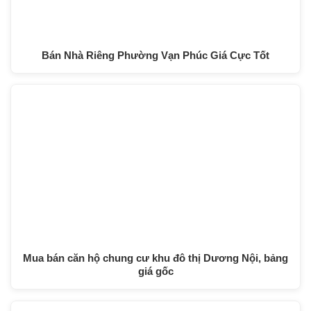
Bán Nhà Riêng Phường Vạn Phúc Giá Cực Tốt
Mua bán căn hộ chung cư khu đô thị Dương Nội, bảng
giá gốc