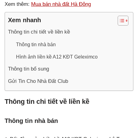
Xem thêm:
Mua bán nhà đất Hà Đông
Xem nhanh
Thông tin chi tiết về liền kề
Thông tin nhà bán
Hình ảnh liền kề A12 KĐT Geleximco
Thông tin bổ sung
Gửi Tin Cho Nhà Đất Club
Thông tin chi tiết về liền kề
Thông tin nhà bán