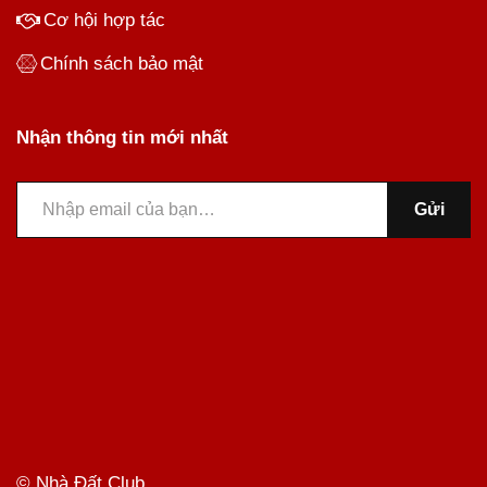
Cơ hội hợp tác
Chính sách bảo mật
Nhận thông tin mới nhất
Gửi
© Nhà Đất Club