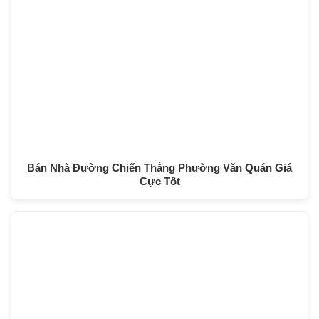
Bán Nhà Đường Chiến Thắng Phường Văn Quán Giá
Cực Tốt