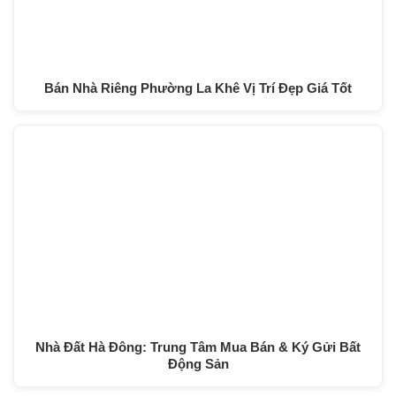
Bán Nhà Riêng Phường La Khê Vị Trí Đẹp Giá Tốt
Nhà Đất Hà Đông: Trung Tâm Mua Bán & Ký Gửi Bất
Động Sản