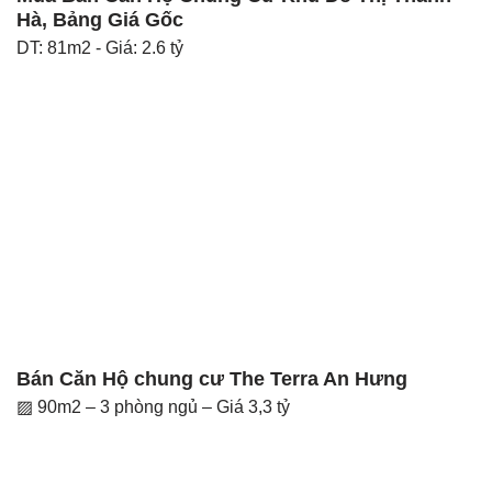
Hà, Bảng Giá Gốc
DT: 81m2 - Giá: 2.6 tỷ
Bán Căn Hộ chung cư The Terra An Hưng
▨ 90m2 – 3 phòng ngủ – Giá 3,3 tỷ