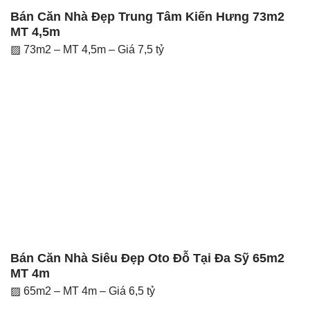
Bán Căn Nhà Đẹp Trung Tâm Kiến Hưng 73m2
MT 4,5m
▨ 73m2 – MT 4,5m – Giá 7,5 tỷ
Bán Căn Nhà Siêu Đẹp Oto Đỗ Tại Đa Sỹ 65m2
MT 4m
▨ 65m2 – MT 4m – Giá 6,5 tỷ