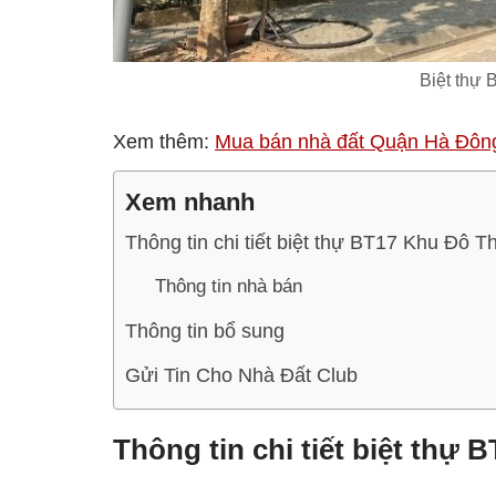
Biệt thự
Xem thêm:
Mua bán nhà đất Quận Hà Đôn
Xem nhanh
Thông tin chi tiết biệt thự BT17 Khu Đô 
Thông tin nhà bán
Thông tin bổ sung
Gửi Tin Cho Nhà Đất Club
Thông tin chi tiết biệt thự