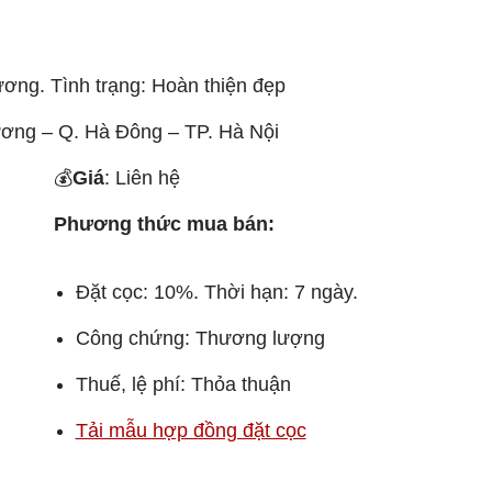
ơng. Tình trạng: Hoàn thiện đẹp
ơng – Q. Hà Đông – TP. Hà Nội
💰
Giá
: Liên hệ
Phương thức mua bán:
Đặt cọc: 10%. Thời hạn: 7 ngày.
Công chứng: Thương lượng
Thuế, lệ phí: Thỏa thuận
Tải mẫu hợp đồng đặt cọc