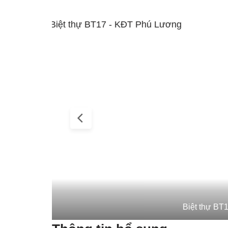
Mặt đường biệ