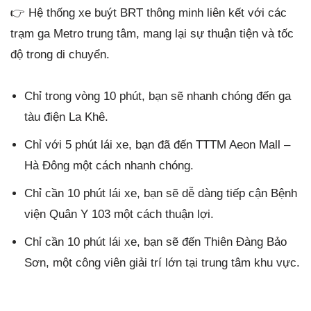
👉 Hệ thống xe buýt BRT thông minh liên kết với các
trạm ga Metro trung tâm, mang lại sự thuận tiện và tốc
độ trong di chuyển.
Chỉ trong vòng 10 phút, bạn sẽ nhanh chóng đến ga
tàu điện La Khê.
Chỉ với 5 phút lái xe, bạn đã đến TTTM Aeon Mall –
Hà Đông một cách nhanh chóng.
Chỉ cần 10 phút lái xe, bạn sẽ dễ dàng tiếp cận Bệnh
viện Quân Y 103 một cách thuận lợi.
Chỉ cần 10 phút lái xe, bạn sẽ đến Thiên Đàng Bảo
Sơn, một công viên giải trí lớn tại trung tâm khu vực.