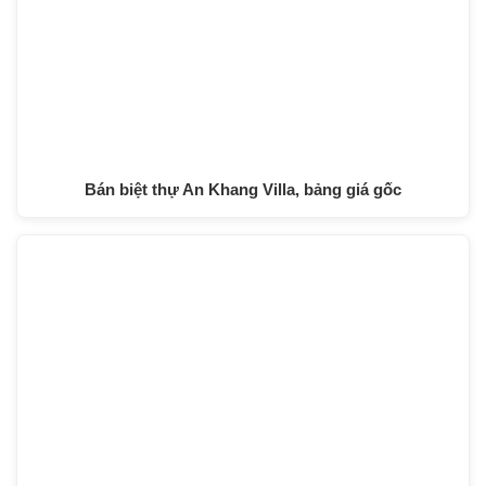
Bán biệt thự An Khang Villa, bảng giá gốc