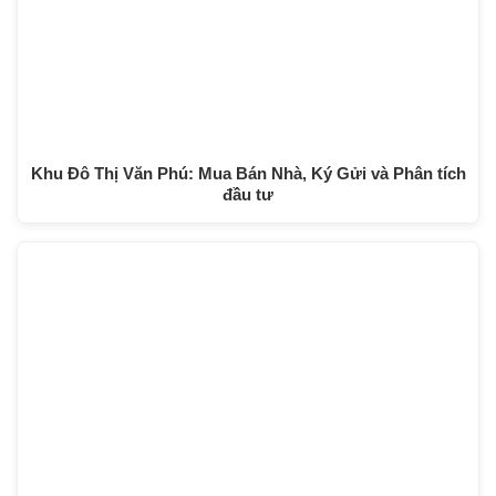
Khu Đô Thị Văn Phú: Mua Bán Nhà, Ký Gửi và Phân tích
đầu tư