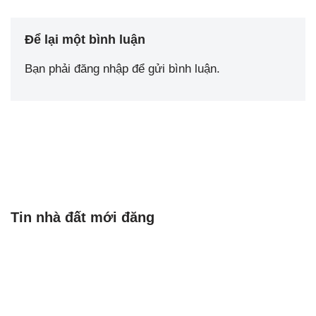
Để lại một bình luận
Bạn phải
đăng nhập
để gửi bình luận.
Tin nhà đất mới đăng