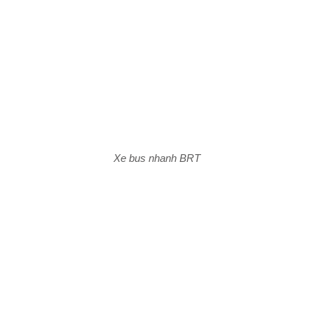
Xe bus nhanh BRT