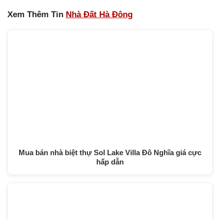
Xem Thêm Tin
Nhà Đất Hà Đông
Mua bán nhà biệt thự Sol Lake Villa Đô Nghĩa giá cực
hấp dẫn