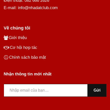
Điện thoại: 082 666 2626
E-mail: info@nhadatclub.com
Về chúng tôi
Giới thiệu
Cơ hội hợp tác
Chính sách bảo mật
Nhận thông tin mới nhất
Gửi