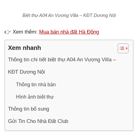
Biệt thự A04 An Vượng Villa – KĐT Dương Nội
👉 Xem thêm:
Mua bán nhà đất Hà Đông
Xem nhanh
Thông tin chi tiết biệt thự A04 An Vượng Villa –
KĐT Dương Nội
Thông tin nhà bán
Hình ảnh biệt thự
Thông tin bổ sung
Gửi Tin Cho Nhà Đất Club