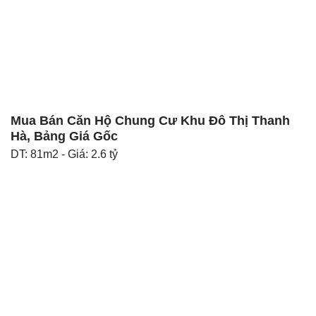
Mua Bán Căn Hộ Chung Cư Khu Đô Thị Thanh
Hà, Bảng Giá Gốc
DT: 81m2 - Giá: 2.6 tỷ