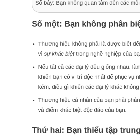
Số bảy: Bạn không quan tâm đến các mỗi
Số một: Bạn không phân bi
Thương hiệu không phải là được biết đến
vì
sự khác biệt
trong nghề nghiệp của bạ
Nếu tất cả các đại lý đều giống nhau, là
khiến bạn có vị trí độc nhất để phục vụ
kém, điều gì khiến các đại lý khác khôn
Thương hiệu cá nhân của bạn phải phản
và điểm khác biệt độc đáo của bạn.
Thứ hai: Bạn thiếu tập tru