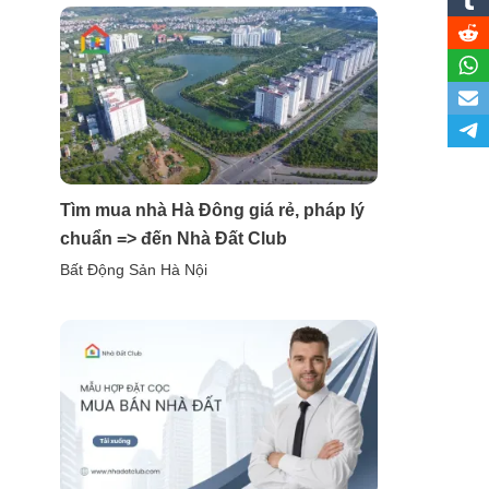
Tìm mua nhà Hà Đông giá rẻ, pháp lý
chuẩn => đến Nhà Đất Club
Bất Động Sản Hà Nội