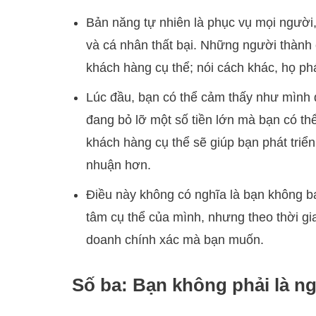
Bản năng tự nhiên là phục vụ mọi người,
và cá nhân thất bại. Những người thành 
khách hàng cụ thể; nói cách khác, họ ph
Lúc đầu, bạn có thể cảm thấy như mình đa
đang bỏ lỡ một số tiền lớn mà bạn có thể
khách hàng cụ thể sẽ giúp bạn phát triển
nhuận hơn.
Điều này không có nghĩa là bạn không ba
tâm cụ thể của mình, nhưng theo thời gi
doanh chính xác mà bạn muốn.
Số ba: Bạn không phải là ng