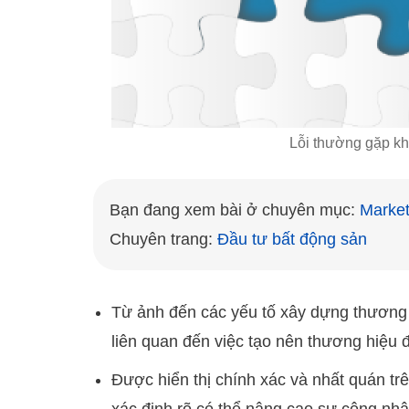
Lỗi thường gặp kh
Bạn đang xem bài ở chuyên mục: 
Market
Chuyên trang: 
Đầu tư bất động sản
Từ ảnh đến các yếu tố xây dựng thương h
liên quan đến việc tạo nên thương hiệu 
Được hiển thị chính xác và nhất quán trê