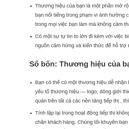
Thương hiệu của bạn là một phần mở rộ
bạn nổi tiếng trong phạm vi ảnh hưởng c
trong mọi việc bạn làm mà không cảm thấ
Có một sự tự tin to lớn đi kèm với việc 
nguồn cảm hứng và kiến ​​thức để hỗ trợ 
Số bốn: Thương hiệu của b
Bạn có thể có một thương hiệu dễ nhận 
yếu tố thương hiệu — logo, dòng giới th
quán trên tất cả các nền tảng tiếp thị , t
Tính lặp lại trong hoạt động tiếp thị khôn
chân khách hàng. Chúng tôi khuyên bạn