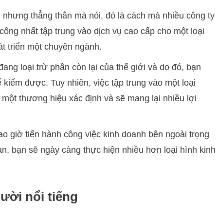
 nhưng thẳng thắn mà nói, đó là cách mà nhiều công ty
công nhất tập trung vào dịch vụ cao cấp cho một loại
át triển một chuyên ngành.
ng loại trừ phần còn lại của thế giới và do đó, bạn
 kiếm được. Tuy nhiên, việc tập trung vào một loại
 một thương hiệu xác định và sẽ mang lại nhiều lợi
o giờ tiến hành công việc kinh doanh bên ngoài trọng
an, bạn sẽ ngày càng thực hiện nhiều hơn loại hình kinh
ười nổi tiếng