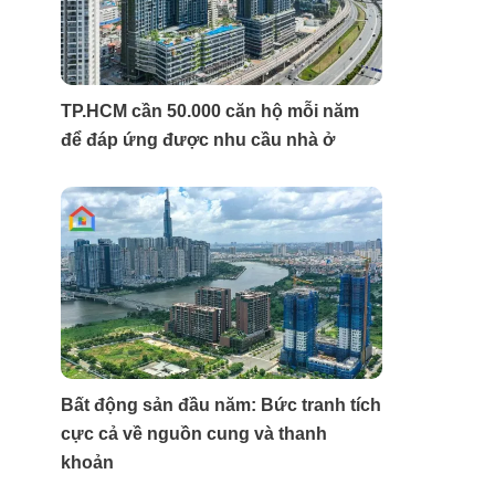
TP.HCM cần 50.000 căn hộ mỗi năm
để đáp ứng được nhu cầu nhà ở
Bất động sản đầu năm: Bức tranh tích
cực cả về nguồn cung và thanh
khoản