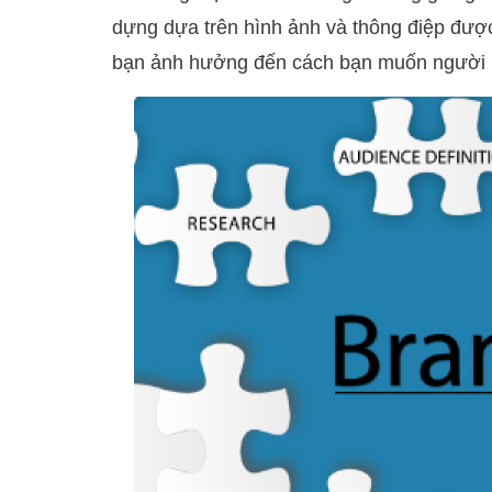
dựng dựa trên hình ảnh và thông điệp được
bạn ảnh hưởng đến cách bạn muốn người 