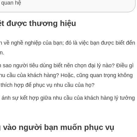
 quan hệ
ệt được thương hiệu
 về nghề nghiệp của bạn; đó là việc bạn được biết đến
n.
m sao người tiêu dùng biết nên chọn đại lý nào? Điều gì
 nhu cầu của khách hàng? Hoặc, cũng quan trọng không
g thích hợp để phục vụ nhu cầu của họ?
 ánh sự kết hợp giữa nhu cầu của khách hàng lý tưởng
ng vào người bạn muốn phục vụ