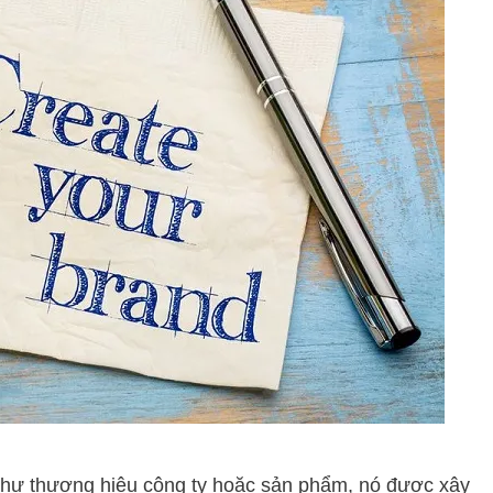
như thương hiệu công ty hoặc sản phẩm, nó được xây