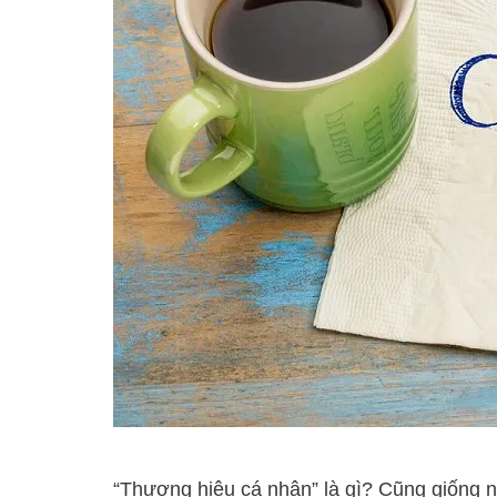
“Thương hiệu cá nhân” là gì? Cũng giống 