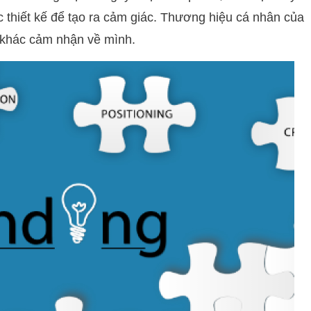
 thiết kế để tạo ra cảm giác. Thương hiệu cá nhân của
khác cảm nhận về mình.