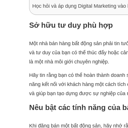
Học hỏi và áp dụng Digital Marketing vào
Sở hữu tư duy phù hợp
Một nhà bán hàng bất động sản phải tin t
và tư duy của bạn có thể thúc đẩy hoặc cả
là một nhà môi giới chuyên nghiệp.
Hãy tin rằng bạn có thể hoàn thành doanh 
năng kết nối với khách hàng một cách tích 
và giúp bạn tạo dựng được sự nghiệp của 
Nêu bật các tính năng của 
Khi đăng bán một bất động sản, hãy nhớ rằ