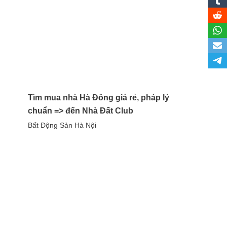
Tìm mua nhà Hà Đông giá rẻ, pháp lý
chuẩn => đến Nhà Đất Club
Bất Động Sản Hà Nội