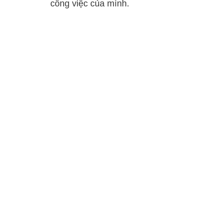
công việc của mình.