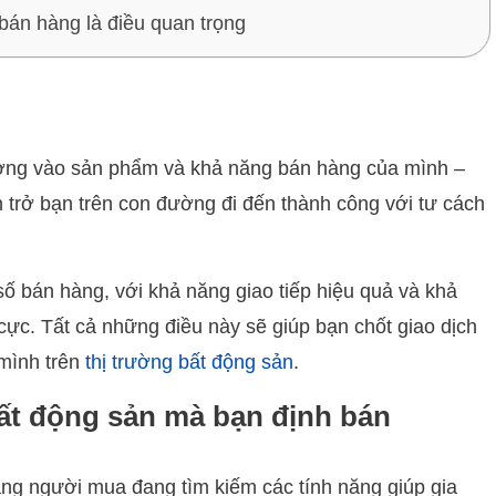
 bán hàng là điều quan trọng
ưởng vào sản phẩm và khả năng bán hàng của mình –
n trở bạn trên con đường đi đến thành công với tư cách
số bán hàng, với khả năng giao tiếp hiệu quả và khả
cực. Tất cả những điều này sẽ giúp bạn chốt giao dịch
mình trên
thị trường bất động sản
.
bất động sản mà bạn định bán
ng người mua đang tìm kiếm các tính năng giúp gia