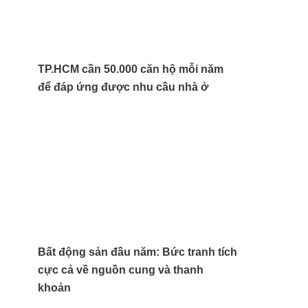
TP.HCM cần 50.000 căn hộ mỗi năm
để đáp ứng được nhu cầu nhà ở
Bất động sản đầu năm: Bức tranh tích
cực cả về nguồn cung và thanh
khoản