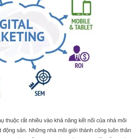
ụ thuộc rất nhiều vào khả năng kết nối của nhà môi
t động sản. Những nhà môi giới thành công luôn thân