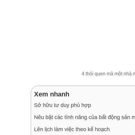
4 thói quen mà một nhà 
Xem nhanh
Sở hữu tư duy phù hợp
Nêu bật các tính năng của bất động sản 
Lên lịch làm việc theo kế hoạch