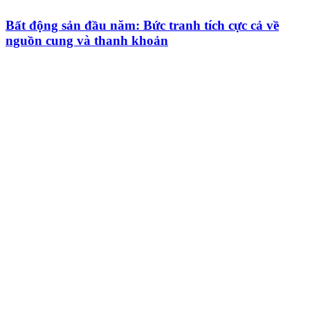
Bất động sản đầu năm: Bức tranh tích cực cả về
nguồn cung và thanh khoản