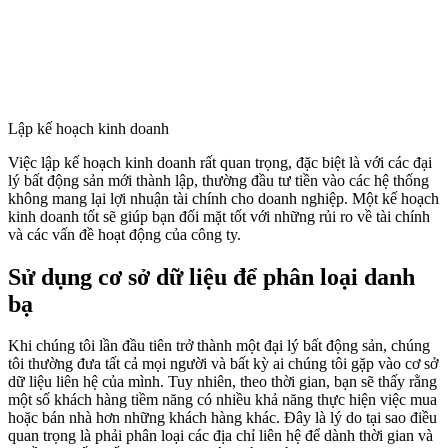
Lập kế hoạch kinh doanh
Việc lập kế hoạch kinh doanh rất quan trọng, đặc biệt là với các đại
lý bất động sản mới thành lập, thường đầu tư tiền vào các hệ thống
không mang lại lợi nhuận tài chính cho doanh nghiệp. Một kế hoạch
kinh doanh tốt sẽ giúp bạn đối mặt tốt với những rủi ro về tài chính
và các vấn đề hoạt động của công ty.
Sử dụng cơ sở dữ liệu để phân loại danh
bạ
Khi chúng tôi lần đầu tiên trở thành một đại lý bất động sản, chúng
tôi thường đưa tất cả mọi người và bất kỳ ai chúng tôi gặp vào cơ sở
dữ liệu liên hệ của mình. Tuy nhiên, theo thời gian, bạn sẽ thấy rằng
một số khách hàng tiềm năng có nhiều khả năng thực hiện việc mua
hoặc bán nhà hơn những khách hàng khác. Đây là lý do tại sao điều
quan trọng là phải phân loại các địa chỉ liên hệ để dành thời gian và