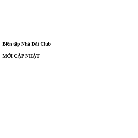
Biên tập Nhà Đất Club
MỚI CẬP NHẬT