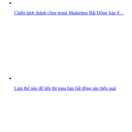
Chiến lược thành công trong Marketing Bất Động Sản ở…
Làm thế nào để tiếp thị mua bán bất động sản hiệu quả