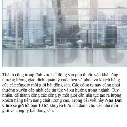
Thành công trong lĩnh vực bất động sản phụ thuộc vào khả năng
thương lượng giao dịch, quản lý cuộc hẹn và phục vụ khách hàng
của các công ty môi giới bất động sản. Các công ty này cũng phải
thường xuyên cập nhật các tin tức và xu hướng trong ngành. Tuy
nhiên, để thành công các công ty môi giới cần liên tục tạo ra lượng
khách hàng tiềm năng chất lượng cao. Trong bài viết này
Nhà Đất
Club
sẽ gửi tới bạn 10 lời khuyên hữu ích dành cho các nhà môi
giới và công ty bất động sản.