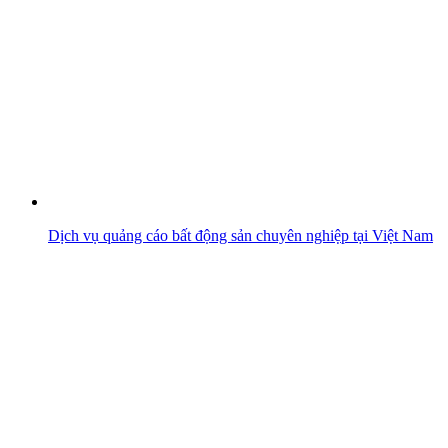
Dịch vụ quảng cáo bất động sản chuyên nghiệp tại Việt Nam