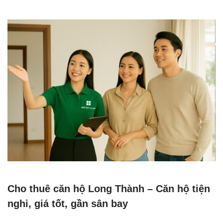
Cho thuê căn hộ Long Thành – Căn hộ tiện
nghi, giá tốt, gần sân bay