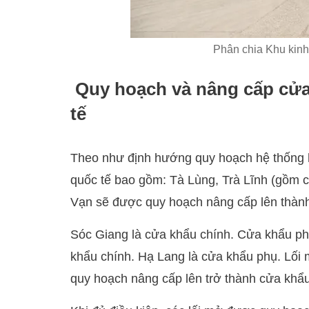
Phân chia Khu kinh
Quy hoạch và nâng cấp cửa
tế
Theo như định hướng quy hoạch hệ thống hạ
quốc tế bao gồm: Tà Lùng, Trà Lĩnh (gồm 
Vạn sẽ được quy hoạch nâng cấp lên thành
Sóc Giang là cửa khẩu chính. Cửa khẩu p
khẩu chính. Hạ Lang là cửa khẩu phụ. Lố
quy hoạch nâng cấp lên trở thành cửa khẩ