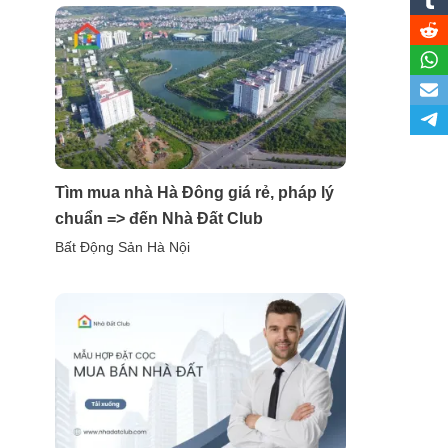
Tìm mua nhà Hà Đông giá rẻ, pháp lý
chuẩn => đến Nhà Đất Club
Bất Động Sản Hà Nội