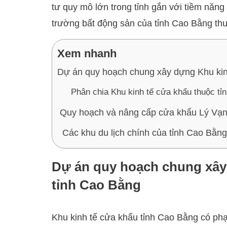
tư quy mô lớn trong tỉnh gắn với tiềm năng 
trường bất động sản của tỉnh Cao Bằng th
Xem nhanh
Dự án quy hoạch chung xây dựng Khu kin
Phân chia Khu kinh tế cửa khẩu thuộc tỉ
Quy hoạch và nâng cấp cửa khẩu Lý Vạn
Các khu du lịch chính của tỉnh Cao Bằng
Dự án quy hoạch chung xây
tỉnh Cao Bằng
Khu kinh tế cửa khẩu tỉnh Cao Bằng có ph