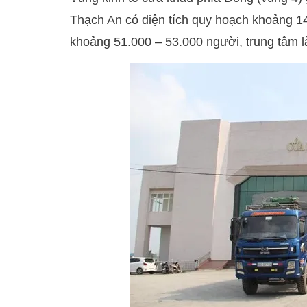
Thạch An có diện tích quy hoạch khoảng 
khoảng 51.000 – 53.000 người, trung tâm l