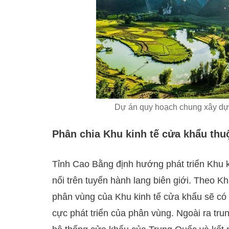
Dự án quy hoạch chung xây dựn
Phân chia Khu kinh tế cửa khẩu thu
Tỉnh Cao Bằng định hướng phát triển Khu k
nối trên tuyến hành lang biên giới. Theo K
phân vùng của Khu kinh tế cửa khẩu sẽ có 
cực phát triển của phân vùng. Ngoài ra tru