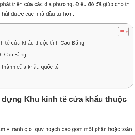
phát triển của các địa phương. Điều đó đã giúp cho thị
u hút được các nhà đầu tư hơn.
h tế cửa khẩu thuộc tỉnh Cao Bằng
nh Cao Bằng
 thành cửa khẩu quốc tế
 dựng Khu kinh tế cửa khẩu thuộc
ạm vi ranh giới quy hoạch bao gồm một phần hoặc toàn