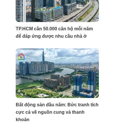
TP.HCM cần 50.000 căn hộ mỗi năm
để đáp ứng được nhu cầu nhà ở
Bất động sản đầu năm: Bức tranh tích
cực cả về nguồn cung và thanh
khoản