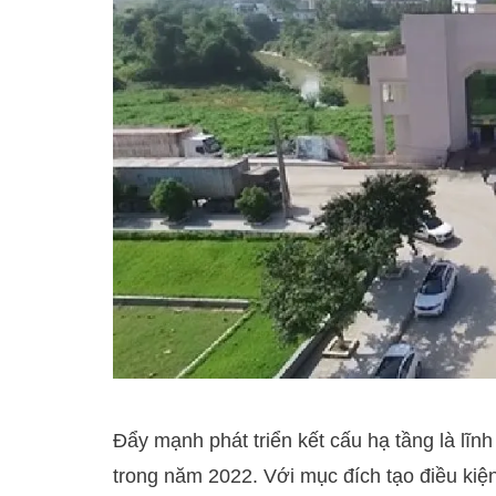
Đẩy mạnh phát triển kết cấu hạ tầng là lĩ
trong năm 2022. Với mục đích tạo điều kiệ