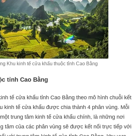
g Khu kinh tế cửa khẩu thuộc tỉnh Cao Bằng
ộc tỉnh Cao Bằng
inh tế cửa khẩu tỉnh Cao Bằng theo mô hình chuỗi kết
hu kinh tế cửa khẩu được chia thành 4 phân vùng. Mỗi
một trung tâm kinh tế cửa khẩu chính, là những nơi
ng tâm của các phân vùng sẽ được kết nối trực tiếp với